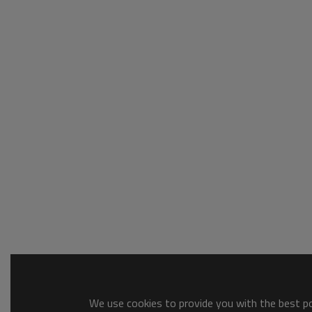
We use cookies to provide you with the best pos