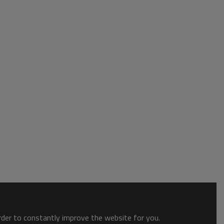
order to constantly improve the website for you.