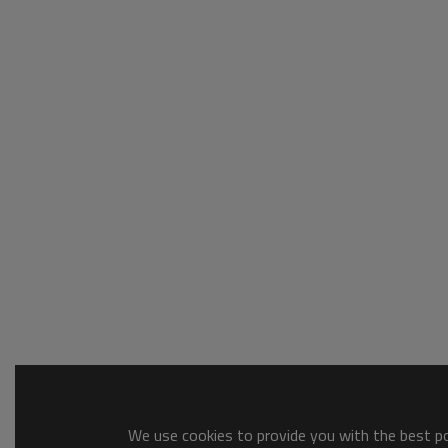
We use cookies to provide you with the best pos