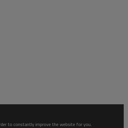
order to constantly improve the website for you.