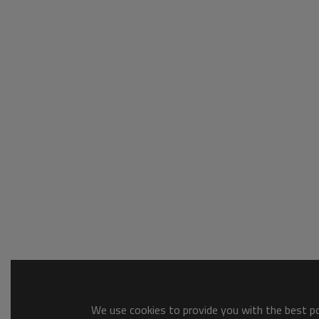
We use cookies to provide you with the best pos