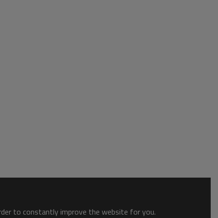
order to constantly improve the website for you.