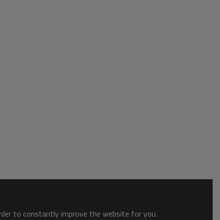
order to constantly improve the website for you.