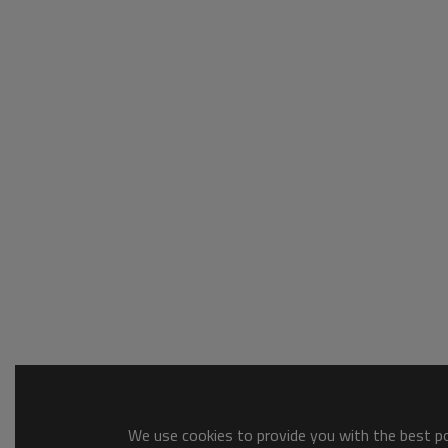
We use cookies to provide you with the best pos