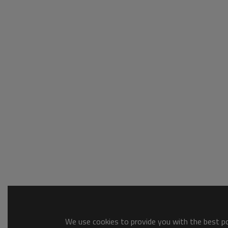
We use cookies to provide you with the best pos