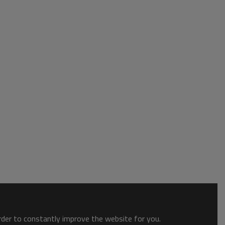
order to constantly improve the website for you.