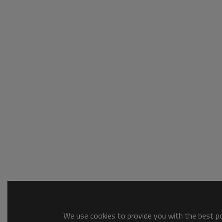
We use cookies to provide you with the best pos