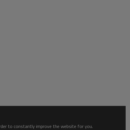
order to constantly improve the website for you.