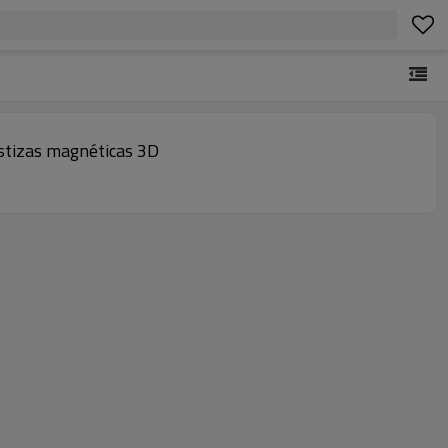
ostizas magnéticas 3D