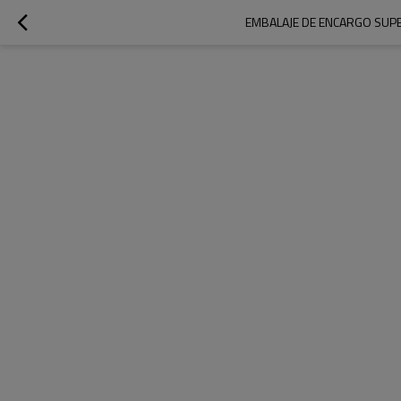
EMBALAJE DE ENCARGO SUPE