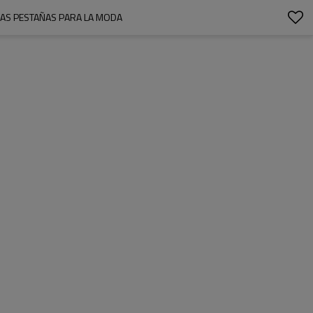
LAS PESTAÑAS PARA LA MODA